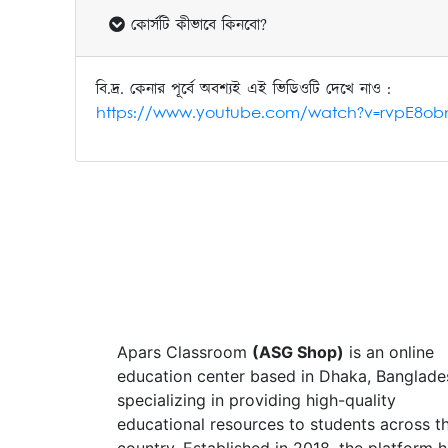
কোর্সটি কীভাবে কিনবো?
বি.দ্র. কেনার পূর্বে অবশ্যই এই ভিডিওটি দেখে নাও :
https://www.youtube.com/watch?v=rvpE8ob
Apars Classroom
(ASG Shop)
is an online
education center based in Dhaka, Banglade
specializing in providing high-quality
educational resources to students across t