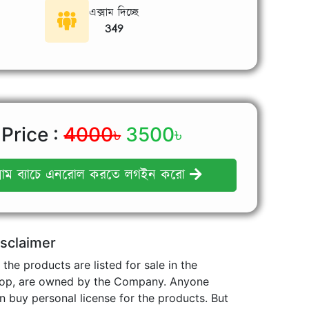
এক্সাম দিচ্ছে
349
Price :
4000
৳
3500৳
সাম ব‍্যাচে এনরোল করতে লগইন করো
isclaimer
l the products are listed for sale in the
op, are owned by the Company. Anyone
n buy personal license for the products. But