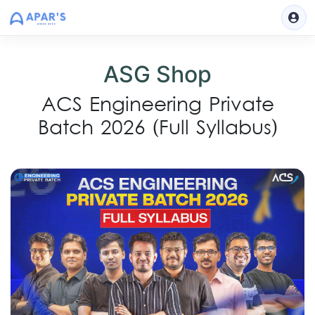
ASG Shop
ACS Engineering Private
Batch 2026 (Full Syllabus)