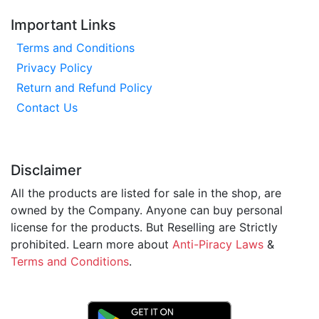
Important Links
Terms and Conditions
Privacy Policy
Return and Refund Policy
Contact Us
Disclaimer
All the products are listed for sale in the shop, are
owned by the Company. Anyone can buy personal
license for the products. But Reselling are Strictly
prohibited. Learn more about
Anti-Piracy Laws
&
Terms and Conditions
.