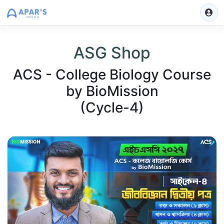
ASG Shop
ACS - College Biology Course
by BioMission
(Cycle-4)