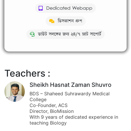
Dedicated Webapp
ডিসকাশন গ্রুপ
ডাউট সলভের জন্য ২৪/৭ চ‍্যাট সাপোর্ট
Teachers :
Sheikh Hasnat Zaman Shuvro
BDS – Shaheed Suhrawardy Medical
College
Co-Founder, ACS
Director, BioMission
With 9 years of dedicated experience in
teaching Biology