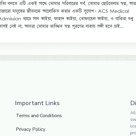
সত্যি বলতে এটি একই সাথে তোমার পরিবারের গর্ব, তোমার ছোটবেলার স্বপ্ন, আর
হাজারো মানুষের জীবনকে আলোকিত করার একটি সুযোগ। ACS Medical
Admission ব্যাচে সাদ ভাইয়া, ফাহাদ ভাইয়া, তোফায়েল ভাইয়া, ও বাকিরা শুধু
্লাসই নেই না, আমরা তোমার কাঙ্খিত স্বপ্ন পূরণের যাত্রায় সঙ্গী হতে চাই...
Important Links
D
All
Terms and Conditions
ow
lic
Privacy Policy
pr