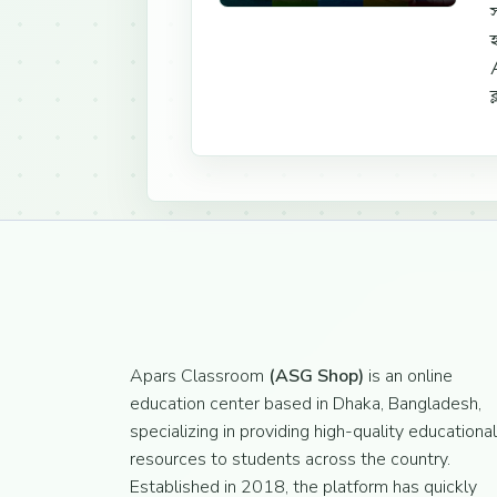
ক
Apars Classroom
(ASG Shop)
is an online
education center based in Dhaka, Bangladesh,
specializing in providing high-quality educational
resources to students across the country.
Established in 2018, the platform has quickly