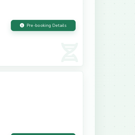
Pre-booking Details