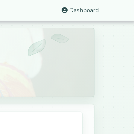
Dashboard