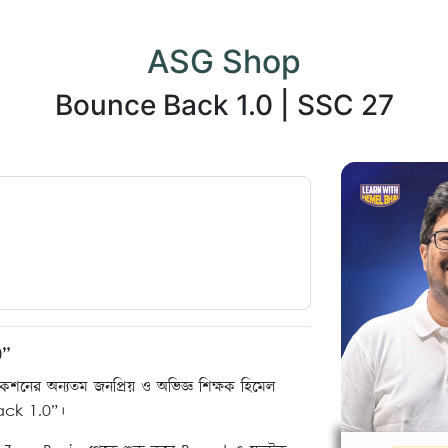
ASG Shop
Bounce Back 1.0 | SSC 27
0”
নের অন্যতম জনপ্রিয় ও অভিজ্ঞ শিক্ষক হিমেল
Back 1.0”।