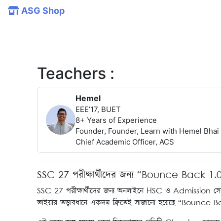
ASG Shop
Teachers :
Hemel
EEE’17, BUET
8+ Years of Experience
Founder, Founder, Learn with Hemel Bhai
Chief Academic Officer, ACS
SSC 27 পরীক্ষার্থীদের জন্য “Bounce Back 1.
SSC 27 পরীক্ষার্থীদের জন্য অনলাইনে HSC ও Admission সেকশ
ভাইয়ার তত্ত্বাবধানে একদম ফ্রিতেই সাজানো হয়েছে “Bounce 