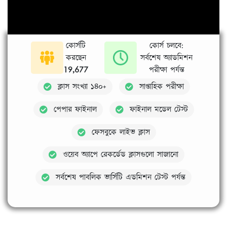
কোর্সটি
কোর্স চলবে:
করছেন
সর্বশেষ অ্যাডমিশন
19,677
পরীক্ষা পর্যন্ত
ক্লাস সংখ্যা ১৪০+
সাপ্তাহিক পরীক্ষা
পেপার ফাইনাল
ফাইনাল মডেল টেস্ট
ফেসবুকে লাইভ ক্লাস
ওয়েব অ্যাপে রেকর্ডেড ক্লাসগুলো সাজানো
সর্বশেষ পাবলিক ভার্সিটি এডমিশন টেস্ট পর্যন্ত